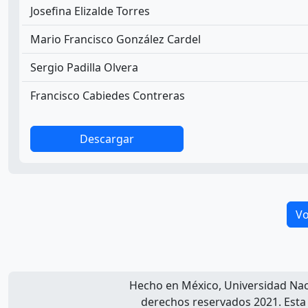
Josefina Elizalde Torres
Mario Francisco González Cardel
Sergio Padilla Olvera
Francisco Cabiedes Contreras
Descargar
Vo
Hecho en México, Universidad Na
derechos reservados 2021. Esta