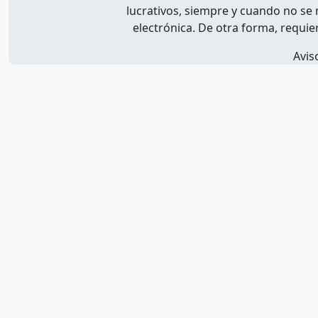
lucrativos, siempre y cuando no se m
electrónica. De otra forma, requier
Avis