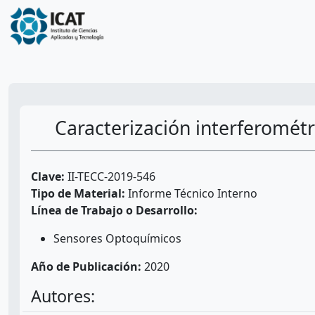
Caracterización interferométri
Clave:
II-TECC-2019-546
Tipo de Material:
Informe Técnico Interno
Línea de Trabajo o Desarrollo:
Sensores Optoquímicos
Año de Publicación:
2020
Autores: