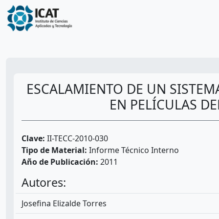
ESCALAMIENTO DE UN SISTEM
EN PELÍCULAS DE
Clave:
II-TECC-2010-030
Tipo de Material:
Informe Técnico Interno
Año de Publicación:
2011
Autores:
Josefina Elizalde Torres