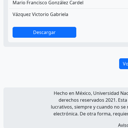
Mario Francisco González Cardel
Vázquez Victorio Gabriela
Descargar
Vo
Hecho en México, Universidad Na
derechos reservados 2021. Esta
lucrativos, siempre y cuando no se m
electrónica. De otra forma, requier
Avis