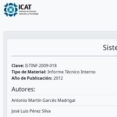
Sis
Clave:
II-TINF-2009-018
Tipo de Material:
Informe Técnico Interno
Año de Publicación:
2012
Autores:
Antonio Martín Garcés Madrigal
José Luis Pérez Silva