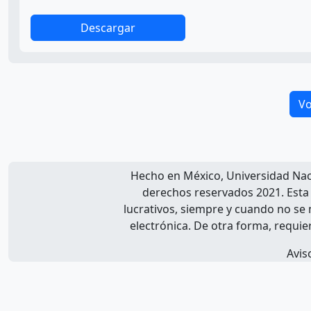
Descargar
Vo
Hecho en México, Universidad Na
derechos reservados 2021. Esta
lucrativos, siempre y cuando no se m
electrónica. De otra forma, requier
Avis